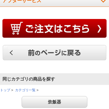
アフターサービス
同じカテゴリの商品を探す
トップ
>
カテゴリ一覧
>
炊飯器