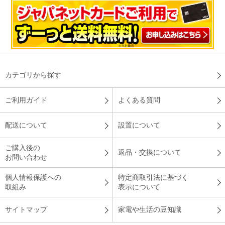
カテゴリから探す
ご利用ガイド
よくある質問
配送について
設置について
ご購入後の
返品・交換について
お問い合わせ
個人情報保護への
特定商取引法に基づく
取組み
表示について
サイトマップ
家電や生活の豆知識