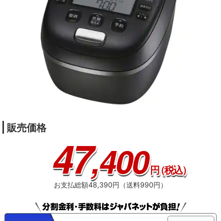
販売価格
47
,400
円
（税込）
お支払総額48,390円（送料990円）