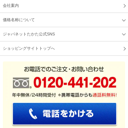
会社案内
価格名称について
ジャパネットたかた公式SNS
ショッピングサイトトップへ