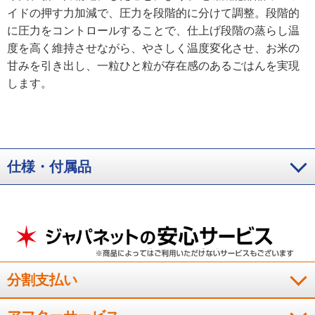
イドの押す力加減で、圧力を段階的に分けて調整。段階的
に圧力をコントロールすることで、仕上げ段階の蒸らし温
度を高く維持させながら、やさしく温度変化させ、お米の
甘みを引き出し、一粒ひと粒が存在感のあるごはんを実現
します。
仕様・付属品
分割支払い