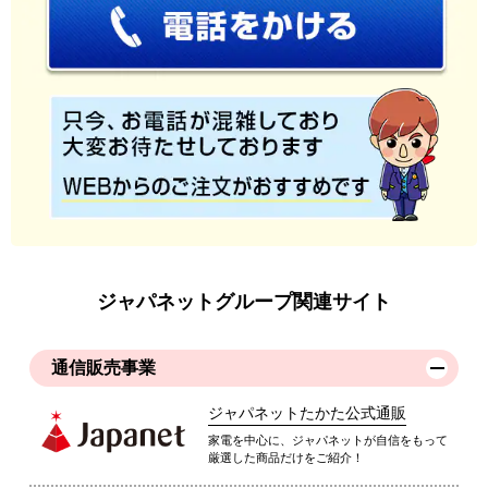
ジャパネットグループ関連サイト
通信販売事業
ジャパネットたかた公式通販
家電を中心に、ジャパネットが自信をもって
厳選した商品だけをご紹介！