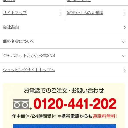
サイトマップ
家電や生活の豆知識
会社案内
価格名称について
ジャパネットたかた公式SNS
ショッピングサイトトップへ