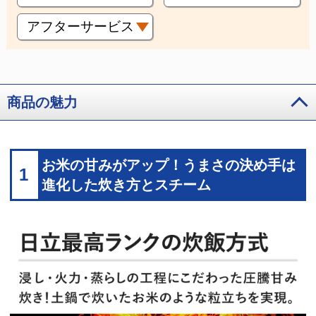
アフターサービス
商品の魅力
お米の甘みがアップ！うまさの決め手は
1
進化した炊き方とスチーム