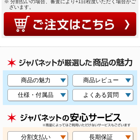
※ 分割払いの場合、審査により+1日程度いただく場合がご
ざいます。
商品の魅力
商品レビュー
仕様・付属品
よくある質問
分割支払い
長期保証