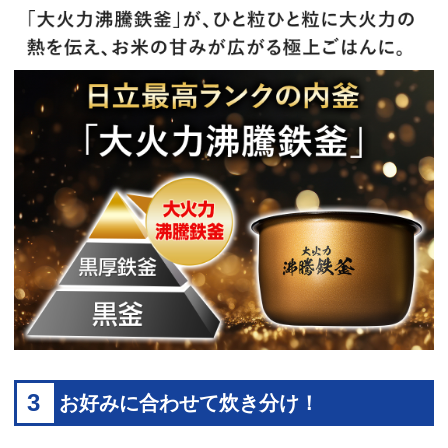
3
お好みに合わせて炊き分け！