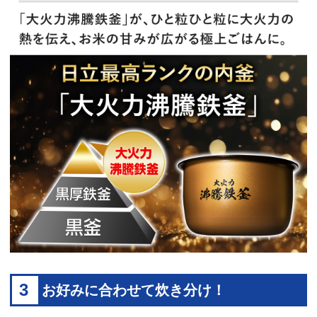
3
お好みに合わせて炊き分け！