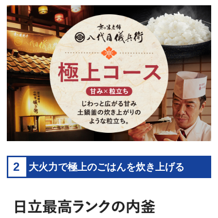
2
大火力で極上のごはんを炊き上げる