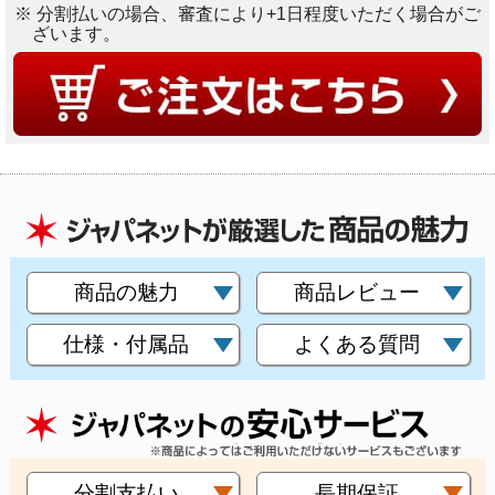
※ 分割払いの場合、審査により+1日程度いただく場合がご
ざいます。
商品の魅力
商品レビュー
仕様・付属品
よくある質問
分割支払い
長期保証