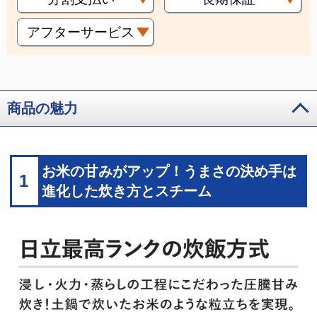
アフターサービス
商品の魅力
お米の甘みがアップ！うまさの決め手は
1
進化した炊き方とスチーム