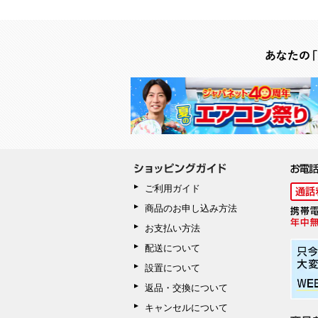
ご利用ガイド
商品のお申し込み方法
お支払い方法
配送について
設置について
返品・交換について
キャンセルについて