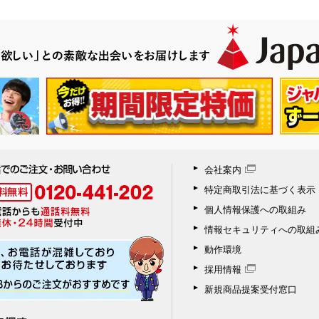
会社案内
特定商取引法に基づく表示
個人情報保護への取組み
情報セキュリティへの取組
動作環境
採用情報
新規商品提案受付窓口