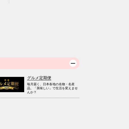
グルメ定期便
毎月届く、日本各地の名物・名産
品。「美味しい」で生活を変えませ
んか？