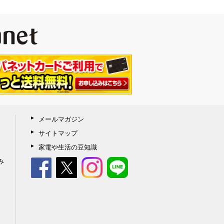
メールマガジン
サイトマップ
家電や生活の豆知識
み