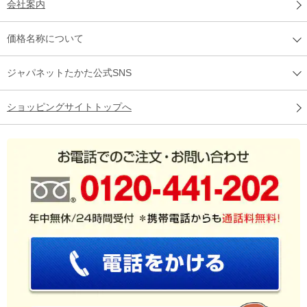
会社案内
価格名称について
ジャパネットたかた公式SNS
ショッピングサイトトップへ