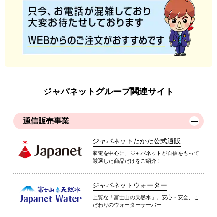
ジャパネットグループ関連サイト
通信販売事業
ジャパネットたかた公式通販
家電を中心に、ジャパネットが自信をもって
厳選した商品だけをご紹介！
ジャパネットウォーター
上質な「富士山の天然水」。安心・安全、こ
だわりのウォーターサーバー