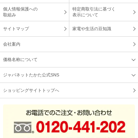
個人情報保護への
特定商取引法に基づく
取組み
表示について
サイトマップ
家電や生活の豆知識
会社案内
価格名称について
ジャパネットたかた公式SNS
ショッピングサイトトップへ