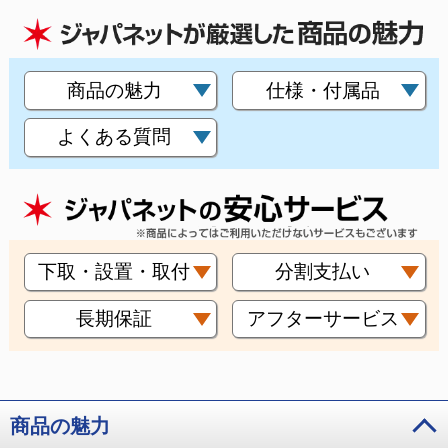
商品の魅力
仕様・付属品
よくある質問
下取・設置・取付
分割支払い
長期保証
アフターサービス
商品の魅力