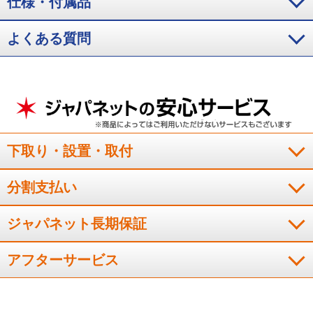
仕様・付属品
果：菌の減少率99％以上。
よくある質問
下取り・設置・取付
分割支払い
ジャパネット長期保証
アフターサービス