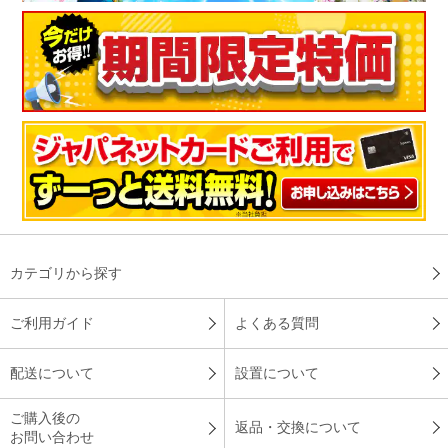
カテゴリから探す
ご利用ガイド
よくある質問
配送について
設置について
ご購入後の
返品・交換について
お問い合わせ