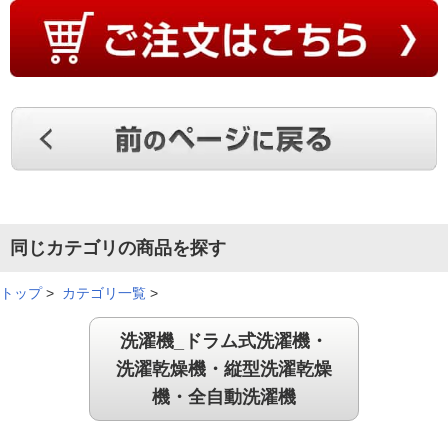
同じカテゴリの商品を探す
トップ
>
カテゴリ一覧
>
洗濯機_ドラム式洗濯機・
洗濯乾燥機・縦型洗濯乾燥
機・全自動洗濯機