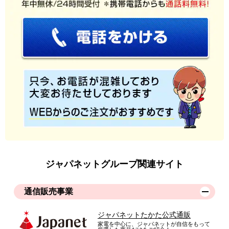
ジャパネットグループ関連サイト
通信販売事業
ジャパネットたかた公式通販
家電を中心に、ジャパネットが自信をもって