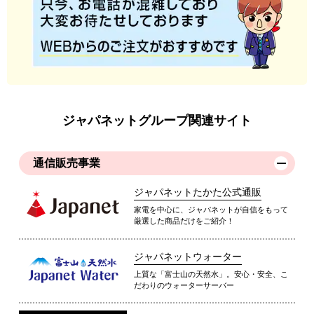
ジャパネットグループ関連サイト
通信販売事業
ジャパネットたかた公式通販
家電を中心に、ジャパネットが自信をもって
厳選した商品だけをご紹介！
ジャパネットウォーター
上質な「富士山の天然水」。安心・安全、こ
だわりのウォーターサーバー