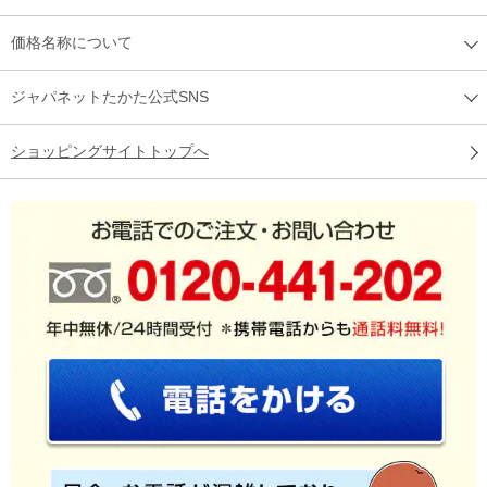
価格名称について
ジャパネットたかた公式SNS
ショッピングサイトトップへ