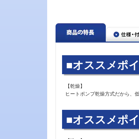
■オススメポイ
【乾燥】
ヒートポンプ乾燥方式だから、
■オススメポイ