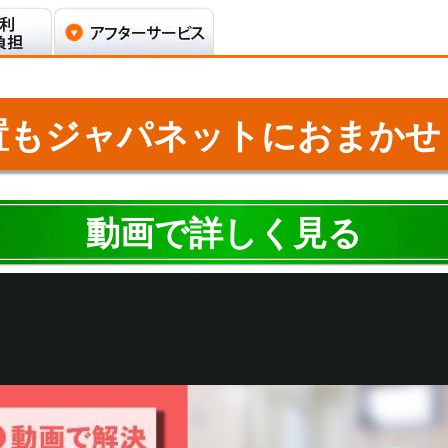
置もジャパネットにおまかせ
動画で詳しく見る