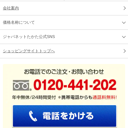
会社案内
価格名称について
ジャパネットたかた公式SNS
ショッピングサイトトップへ