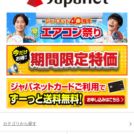
カテゴリから探す