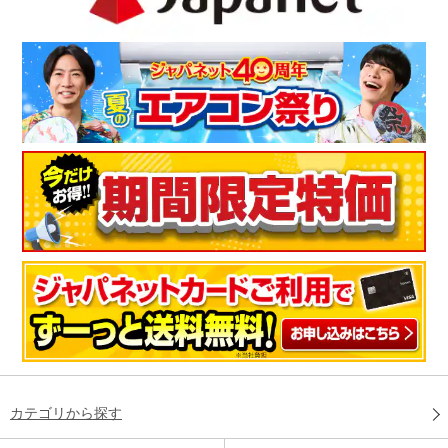
カテゴリから探す