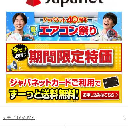
カテゴリから探す