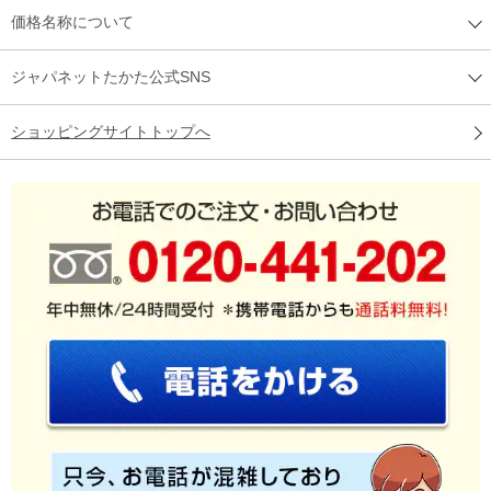
価格名称について
ジャパネットたかた公式SNS
ショッピングサイトトップへ