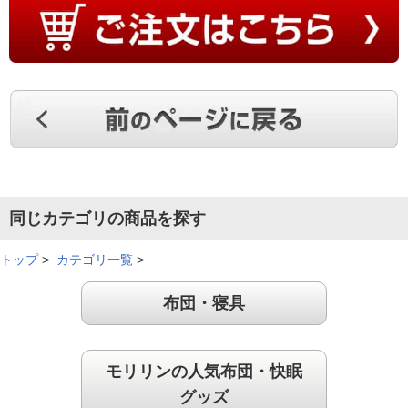
同じカテゴリの商品を探す
トップ
>
カテゴリ一覧
>
布団・寝具
モリリンの人気布団・快眠
グッズ