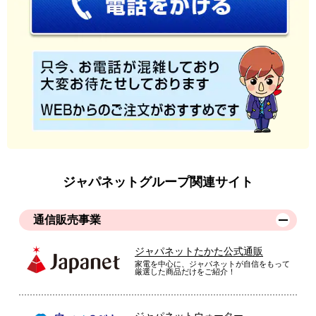
ジャパネットグループ関連サイト
通信販売事業
ジャパネットたかた公式通販
家電を中心に、ジャパネットが自信をもって
厳選した商品だけをご紹介！
ジャパネットウォーター