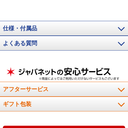
仕様・付属品
よくある質問
アフターサービス
ギフト包装