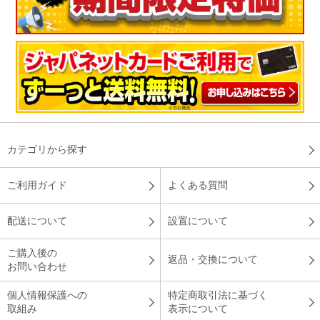
カテゴリから探す
ご利用ガイド
よくある質問
配送について
設置について
ご購入後の
返品・交換について
お問い合わせ
個人情報保護への
特定商取引法に基づく
取組み
表示について