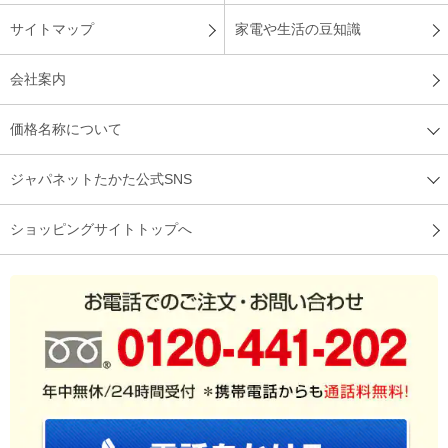
サイトマップ
家電や生活の豆知識
会社案内
価格名称について
ジャパネットたかた公式SNS
ショッピングサイトトップへ