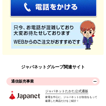
ジャパネットグループ関連サイト
通信販売事業
ジャパネットたかた公式通販
家電を中心に、ジャパネットが自信をもって
厳選した商品だけをご紹介！