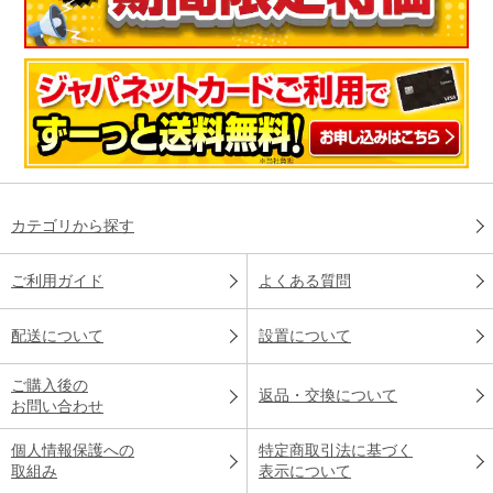
カテゴリから探す
ご利用ガイド
よくある質問
配送について
設置について
ご購入後の
返品・交換について
お問い合わせ
個人情報保護への
特定商取引法に基づく
取組み
表示について