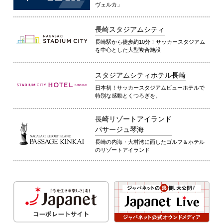
ヴェルカ」
長崎スタジアムシティ
長崎駅から徒歩約10分！サッカースタジアム
を中心とした大型複合施設
スタジアムシティホテル長崎
日本初！サッカースタジアムビューホテルで
特別な感動とくつろぎを。
長崎リゾートアイランド
パサージュ琴海
長崎の内海・大村湾に面したゴルフ＆ホテル
のリゾートアイランド