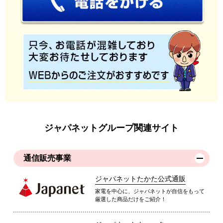
ジャパネットグループ関連サイト
通信販売事業
ジャパネットたかた公式通販
家電を中心に、ジャパネットが自信をもって
厳選した商品だけをご紹介！