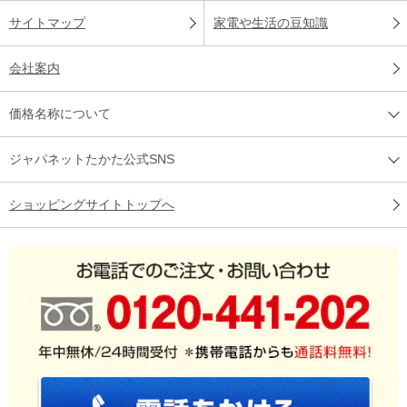
サイトマップ
家電や生活の豆知識
会社案内
価格名称について
ジャパネットたかた公式SNS
ショッピングサイトトップへ