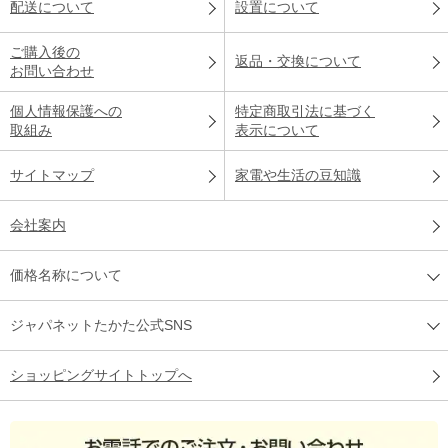
配送について
設置について
ご購入後の
返品・交換について
お問い合わせ
個人情報保護への
特定商取引法に基づく
取組み
表示について
サイトマップ
家電や生活の豆知識
会社案内
価格名称について
ジャパネットたかた公式SNS
ショッピングサイトトップへ