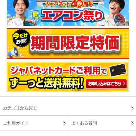
カテゴリから探す
ご利用ガイド
よくある質問