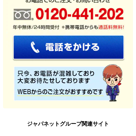
ジャパネットグループ関連サイト