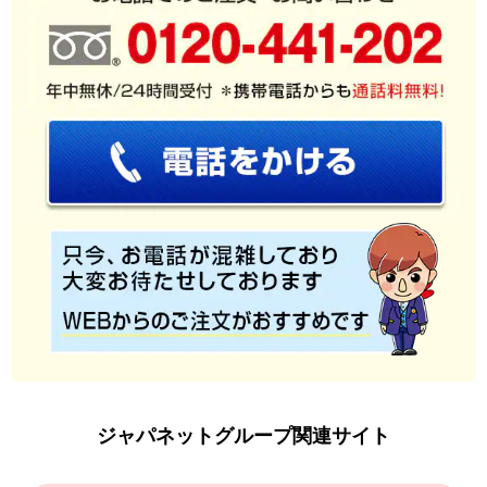
ジャパネットグループ関連サイト