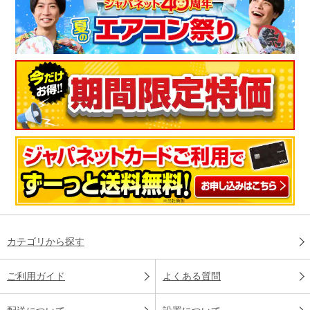
カテゴリから探す
ご利用ガイド
よくある質問