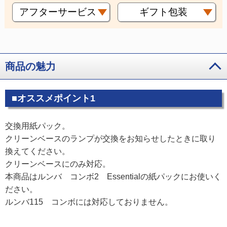
アフターサービス
ギフト包装
商品の魅力
■オススメポイント1
交換用紙パック。
クリーンベースのランプが交換をお知らせしたときに取り
換えてください。
クリーンベースにのみ対応。
本商品はルンバ コンボ2 Essentialの紙パックにお使いく
ださい。
ルンバ115 コンボには対応しておりません。