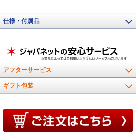
仕様・付属品
アフターサービス
ギフト包装