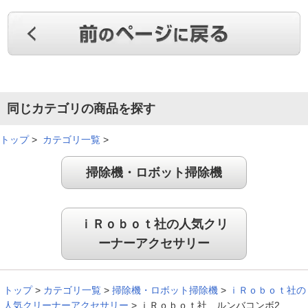
同じカテゴリの商品を探す
トップ
>
カテゴリ一覧
>
掃除機・ロボット掃除機
ｉＲｏｂｏｔ社の人気クリ
ーナーアクセサリー
トップ
>
カテゴリ一覧
>
掃除機・ロボット掃除機
>
ｉＲｏｂｏｔ社の
人気クリーナーアクセサリー
>
ｉＲｏｂｏｔ社 ルンバコンボ2