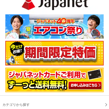
カテゴリから探す