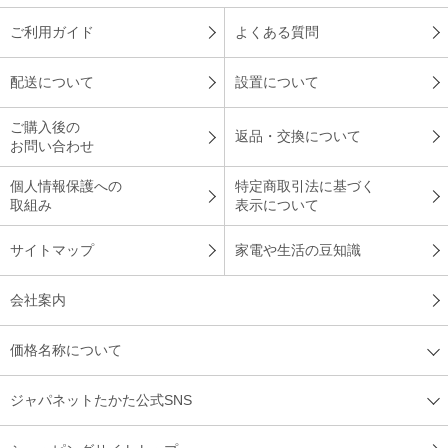
ご利用ガイド
よくある質問
配送について
設置について
ご購入後の
返品・交換について
お問い合わせ
個人情報保護への
特定商取引法に基づく
取組み
表示について
サイトマップ
家電や生活の豆知識
会社案内
価格名称について
ジャパネットたかた公式SNS