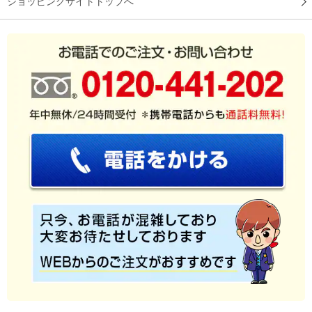
ショッピングサイトトップへ