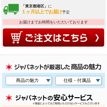
「東京都港区」
に
１ヶ月以上でお届け
予定
お届けまでお時間をいただいております
商品の魅力
仕様・付属品