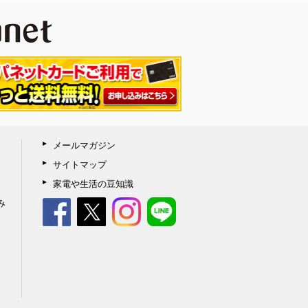
メールマガジン
サイトマップ
家電や生活の豆知識
み