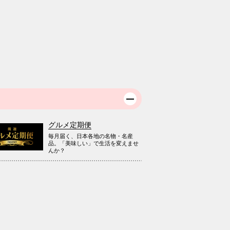
グルメ定期便
毎月届く、日本各地の名物・名産
品。「美味しい」で生活を変えませ
んか？