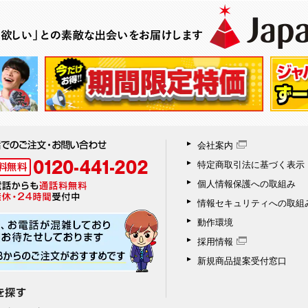
会社案内
特定商取引法に基づく表示
個人情報保護への取組み
情報セキュリティへの取組
動作環境
採用情報
新規商品提案受付窓口