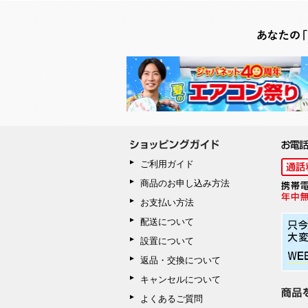
ご利用ガイド
商品のお申し込み方法
お支払い方法
配送について
設置について
返品・交換について
キャンセルについて
よくあるご質問