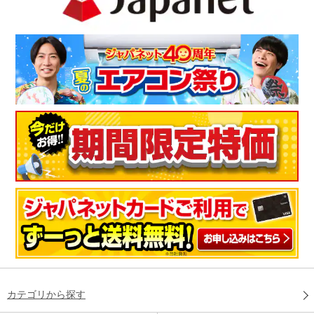
カテゴリから探す