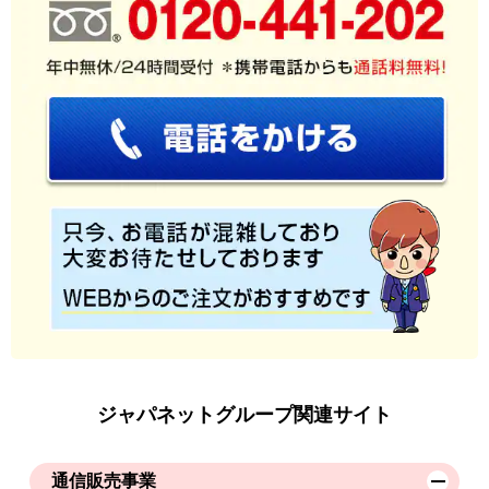
ジャパネットグループ関連サイト
通信販売事業