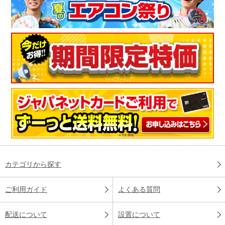
カテゴリから探す
ご利用ガイド
よくある質問
配送について
設置について