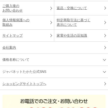
ご購入後の
返品・交換について
お問い合わせ
個人情報保護への
特定商取引法に基づく
取組み
表示について
サイトマップ
家電や生活の豆知識
会社案内
価格名称について
ジャパネットたかた公式SNS
ショッピングサイトトップへ