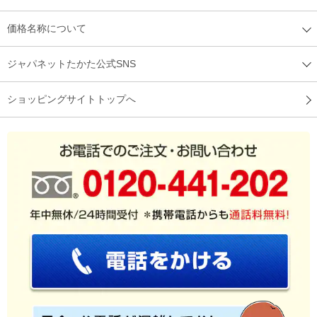
価格名称について
ジャパネットたかた公式SNS
ショッピングサイトトップへ