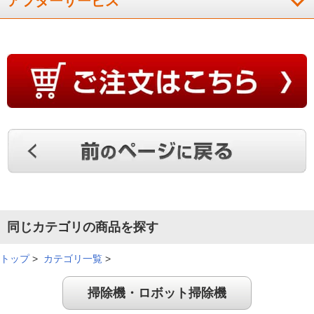
アフターサービス
同じカテゴリの商品を探す
トップ
>
カテゴリ一覧
>
掃除機・ロボット掃除機