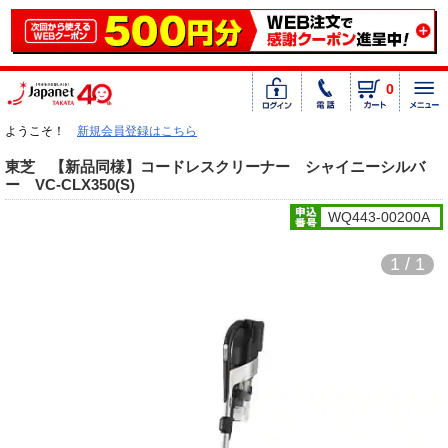
0
ようこそ！
新規会員登録はこちら
東芝 【新品同様】コードレスクリーナー シャイニーシルバ
ー VC-CLX350(S)
WQ443-00200A
1 / 1