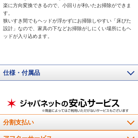
楽に方向変換できるので、小回りが利いたお掃除ができま
す。
狭いすき間でもヘッドが浮かずにお掃除しやすい「床ぴた
設計」なので、家具の下などお掃除がしにくい場所にもヘ
ッドが入り込めます。
仕様・付属品
分割支払い