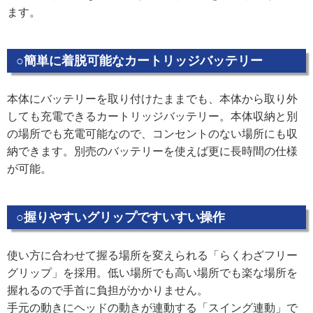
ます。
○簡単に着脱可能なカートリッジバッテリー
本体にバッテリーを取り付けたままでも、本体から取り外
しても充電できるカートリッジバッテリー。本体収納と別
の場所でも充電可能なので、コンセントのない場所にも収
納できます。別売のバッテリーを使えば更に長時間の仕様
が可能。
○握りやすいグリップですいすい操作
使い方に合わせて握る場所を変えられる「らくわざフリー
グリップ」を採用。低い場所でも高い場所でも楽な場所を
握れるので手首に負担がかかりません。
手元の動きにヘッドの動きが連動する「スイング連動」で