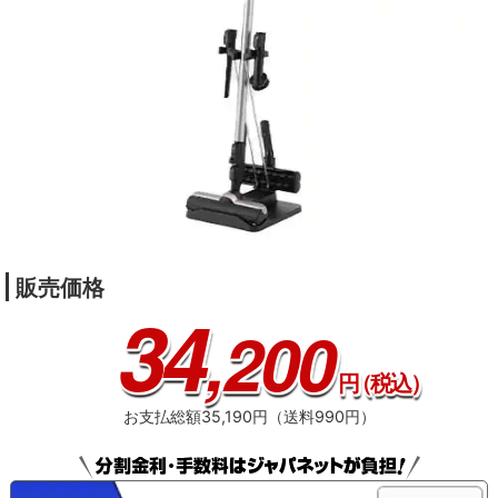
販売価格
34
,200
円
（税込）
お支払総額35,190円（送料990円）