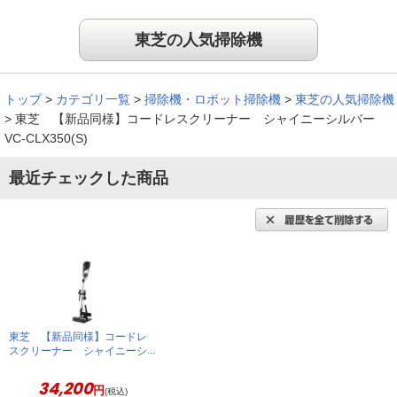
東芝の人気掃除機
トップ
>
カテゴリ一覧
>
掃除機・ロボット掃除機
>
東芝の人気掃除機
>
東芝 【新品同様】コードレスクリーナー シャイニーシルバー
VC-CLX350(S)
最近チェックした商品
東芝 【新品同様】コードレ
スクリーナー シャイニーシ
ルバー VC-CLX350(S)
34,200
円
(税込)