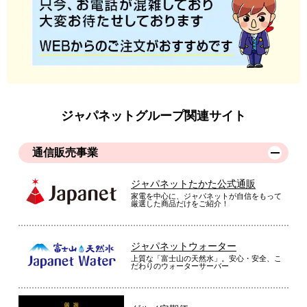
ジャパネットグループ関連サイト
通信販売事業
ジャパネットたかた公式通販
家電を中心に、ジャパネットが自信をもって
厳選した商品だけをご紹介！
ジャパネットウォーター
上質な「富士山の天然水」。安心・安全、こ
だわりのウォーターサーバー