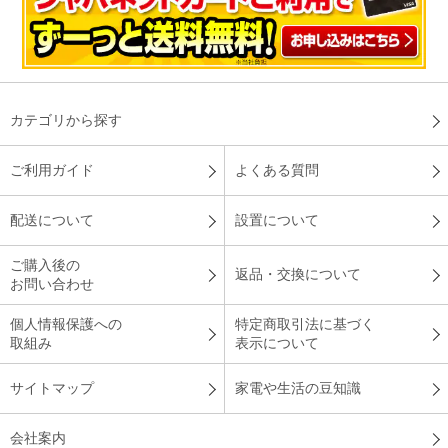
カテゴリから探す
ご利用ガイド
よくある質問
配送について
設置について
ご購入後の
返品・交換について
お問い合わせ
個人情報保護への
特定商取引法に基づく
取組み
表示について
サイトマップ
家電や生活の豆知識
会社案内