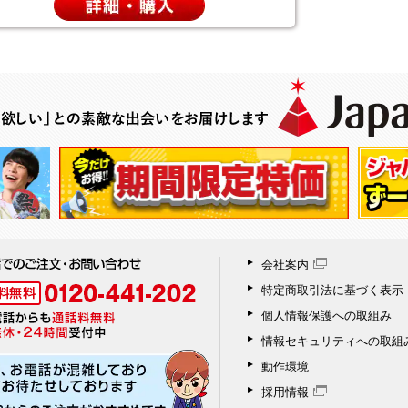
会社案内
特定商取引法に基づく表示
個人情報保護への取組み
情報セキュリティへの取組
動作環境
採用情報