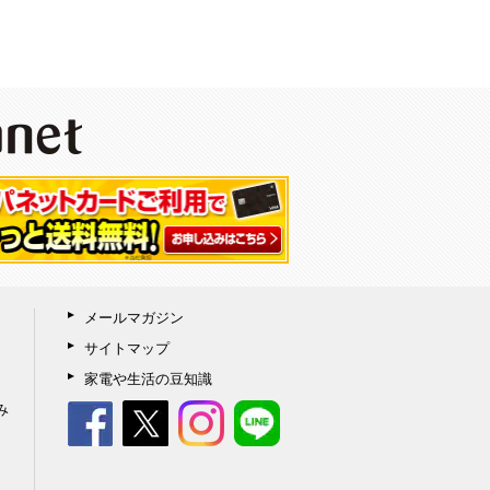
メールマガジン
サイトマップ
家電や生活の豆知識
み