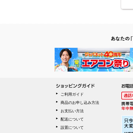
ご利用ガイド
商品のお申し込み方法
お支払い方法
配送について
設置について