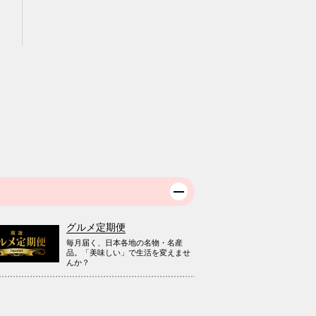
グルメ定期便
毎月届く、日本各地の名物・名産
品。「美味しい」で生活を変えませ
んか？