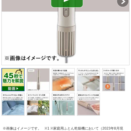
※画像はイメージです。
※1 ※家庭用ふとん乾燥機において（2023年8月現