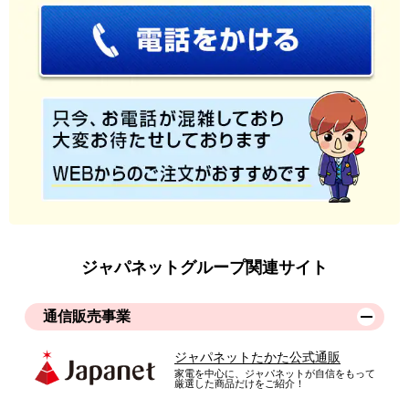
ジャパネットグループ関連サイト
通信販売事業
ジャパネットたかた公式通販
家電を中心に、ジャパネットが自信をもって
厳選した商品だけをご紹介！