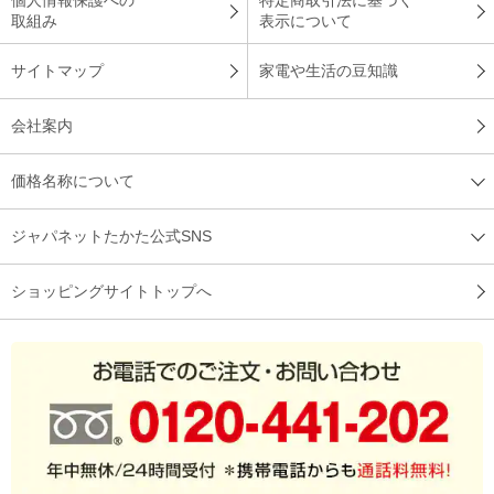
取組み
表示について
サイトマップ
家電や生活の豆知識
会社案内
価格名称について
ジャパネットたかた公式SNS
ショッピングサイトトップへ