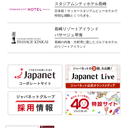
スタジアムシティホテル長崎
日本初！サッカースタジアムビューホテルで
特別な感動とくつろぎを。
長崎リゾートアイランド
パサージュ琴海
長崎の内海・大村湾に面したゴルフ＆ホテル
のリゾートアイランド