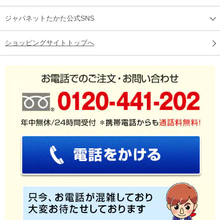
ジャパネットたかた公式SNS
ショッピングサイトトップへ