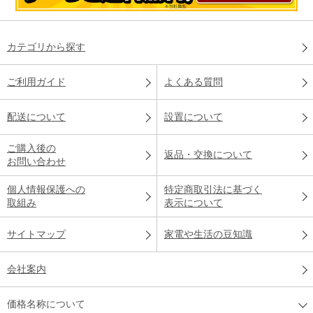
カテゴリから探す
ご利用ガイド
よくある質問
配送について
設置について
ご購入後の
返品・交換について
お問い合わせ
個人情報保護への
特定商取引法に基づく
取組み
表示について
サイトマップ
家電や生活の豆知識
会社案内
価格名称について