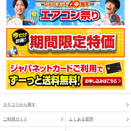
カテゴリから探す
ご利用ガイド
よくある質問