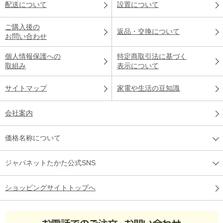
配送について
設置について
ご購入後の
返品・交換について
お問い合わせ
個人情報保護への
特定商取引法に基づく
取組み
表示について
サイトマップ
家電や生活の豆知識
会社案内
価格名称について
ジャパネットたかた公式SNS
ショッピングサイトトップへ