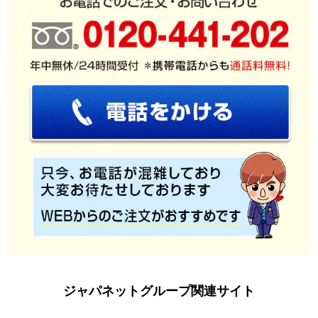
ジャパネットグループ関連サイト