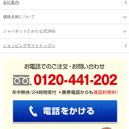
会社案内
価格名称について
ジャパネットたかた公式SNS
ショッピングサイトトップへ