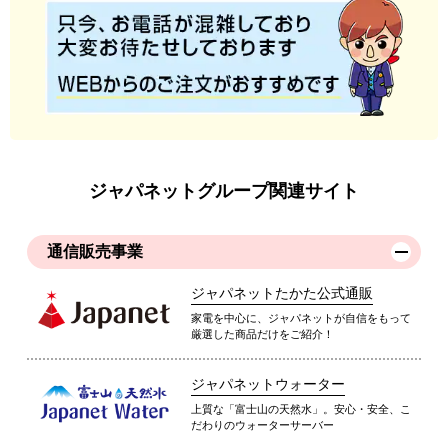
ジャパネットグループ関連サイト
通信販売事業
ジャパネットたかた公式通販
家電を中心に、ジャパネットが自信をもって
厳選した商品だけをご紹介！
ジャパネットウォーター
上質な「富士山の天然水」。安心・安全、こ
だわりのウォーターサーバー