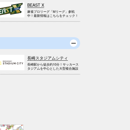
BEAST X
麻雀プロリーグ「Mリーグ」参戦
中！最新情報はこちらをチェック！
長崎スタジアムシティ
長崎駅から徒歩約10分！サッカース
タジアムを中心とした大型複合施設