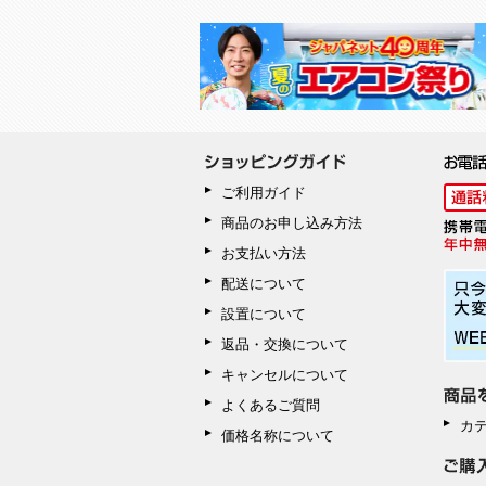
ご利用ガイド
商品のお申し込み方法
お支払い方法
配送について
設置について
返品・交換について
キャンセルについて
よくあるご質問
カ
価格名称について