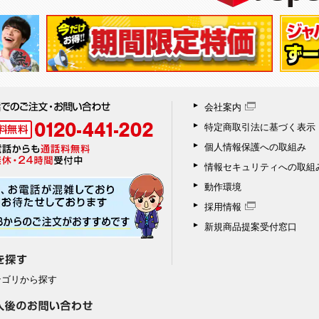
会社案内
特定商取引法に基づく表示
個人情報保護への取組み
情報セキュリティへの取組
動作環境
採用情報
新規商品提案受付窓口
テゴリから探す