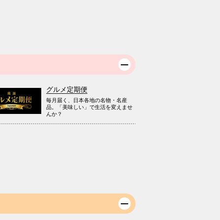
グルメ定期便
毎月届く、日本各地の名物・名産
品。「美味しい」で生活を変えませ
んか？