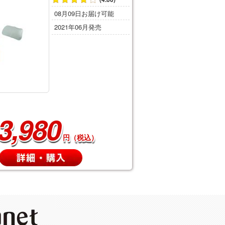
08月09日お届け可能
2021年06月発売
3,980
円（税込）