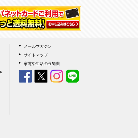
メールマガジン
サイトマップ
家電や生活の豆知識
み