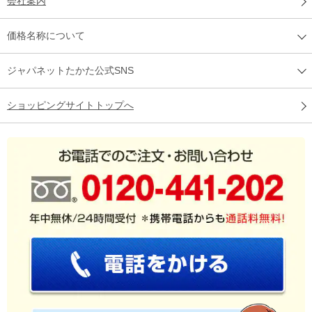
会社案内
価格名称について
ジャパネットたかた公式SNS
ショッピングサイトトップへ