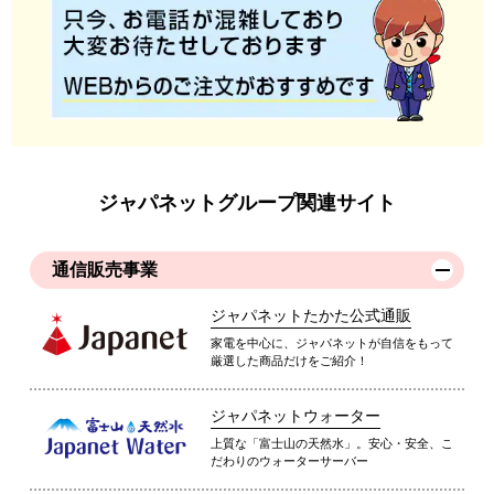
ジャパネットグループ関連サイト
通信販売事業
ジャパネットたかた公式通販
家電を中心に、ジャパネットが自信をもって
厳選した商品だけをご紹介！
ジャパネットウォーター
上質な「富士山の天然水」。安心・安全、こ
だわりのウォーターサーバー