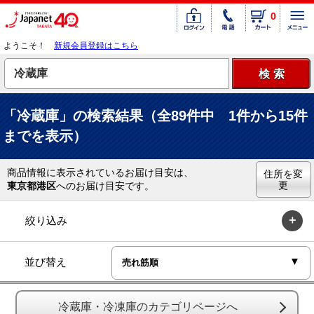
0
ようこそ！
新規会員登録はこちら
「冷蔵庫」の検索結果（全89件中 1件から15件
までを表示）
商品情報に表示されているお届け目安は、
住所を変
更
東京都港区
へのお届け目安です。
絞り込み
並び替え
冷蔵庫・冷凍庫のカテゴリページへ