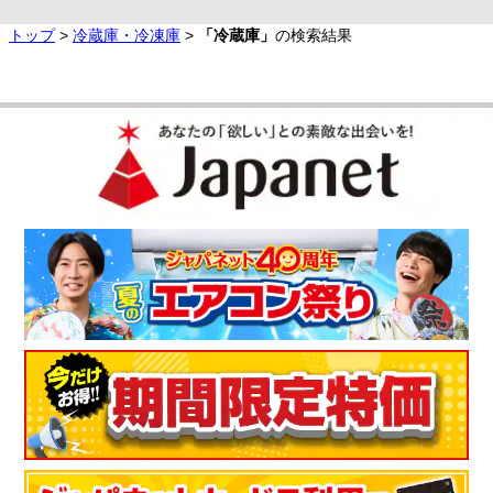
トップ
>
冷蔵庫・冷凍庫
>
「冷蔵庫」
の検索結果