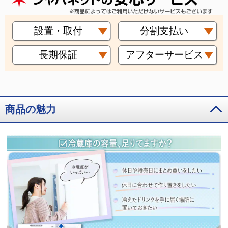
設置・取付
分割支払い
長期保証
アフターサービス
商品の魅力