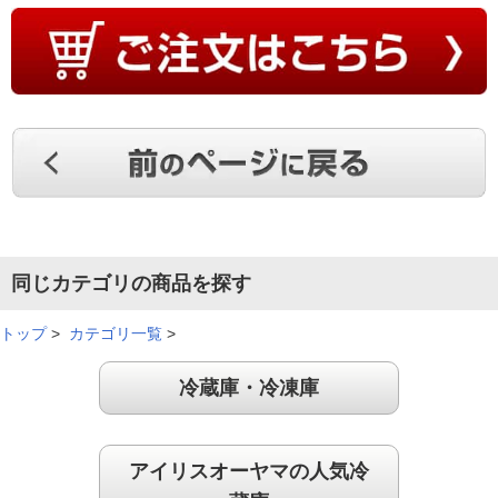
同じカテゴリの商品を探す
トップ
>
カテゴリ一覧
>
冷蔵庫・冷凍庫
アイリスオーヤマの人気冷