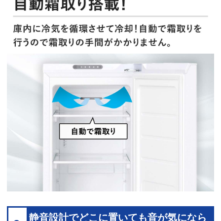
静音設計でどこに置いても音が気になら