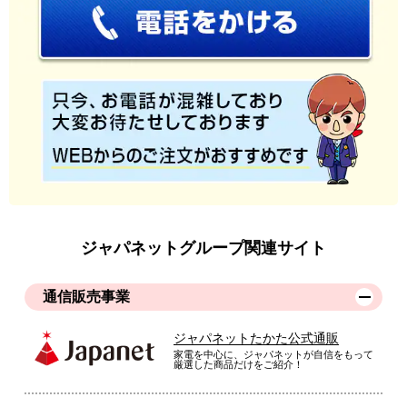
ジャパネットグループ関連サイト
通信販売事業
ジャパネットたかた公式通販
家電を中心に、ジャパネットが自信をもって
厳選した商品だけをご紹介！