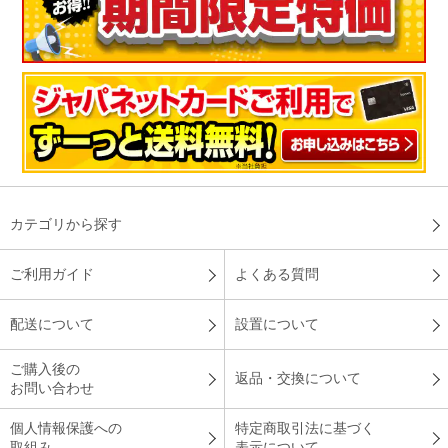
カテゴリから探す
ご利用ガイド
よくある質問
配送について
設置について
ご購入後の
返品・交換について
お問い合わせ
個人情報保護への
特定商取引法に基づく
取組み
表示について