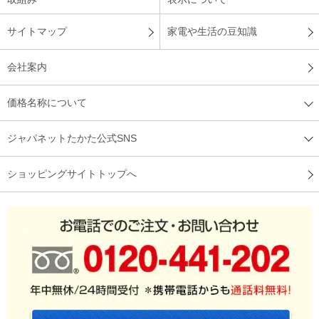
サイトマップ
家電や生活の豆知識
会社案内
価格名称について
ジャパネットたかた公式SNS
ショッピングサイトトップへ