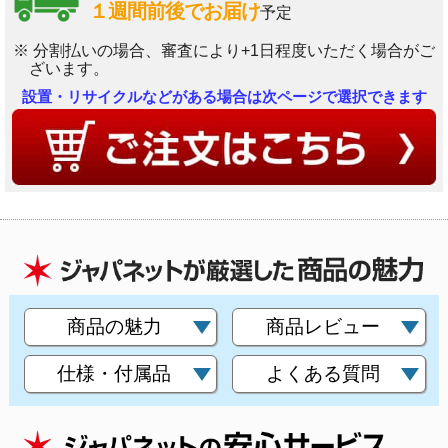
１週間前後でお届け
予定
※ 分割払いの場合、審査により+1日程度いただく場合がご
ざいます。
設置・リサイクルなどがある場合は次ページで選択できます
商品の魅力
商品レビュー
仕様・付属品
よくある質問