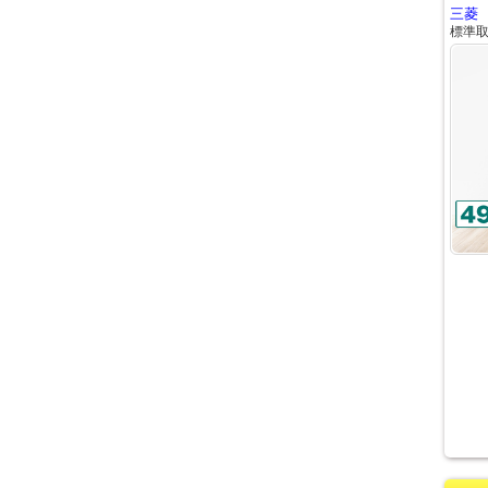
三菱 
標準