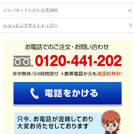
ジャパネットたかた公式SNS
ショッピングサイトトップへ