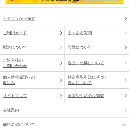
カテゴリから探す
ご利用ガイド
よくある質問
配送について
設置について
ご購入後の
返品・交換について
お問い合わせ
個人情報保護への
特定商取引法に基づく
取組み
表示について
サイトマップ
家電や生活の豆知識
会社案内
価格名称について