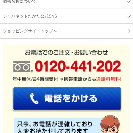
価格名称について
ジャパネットたかた公式SNS
ショッピングサイトトップへ