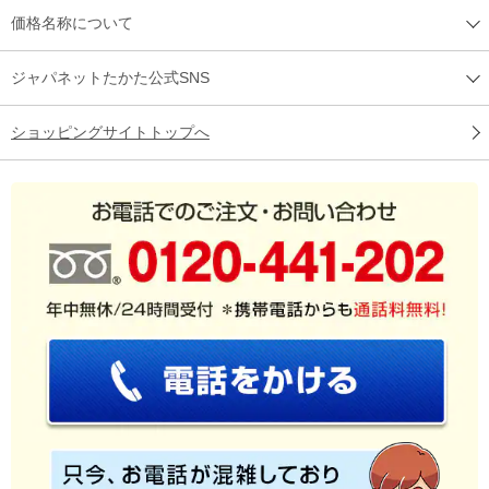
価格名称について
ジャパネットたかた公式SNS
ショッピングサイトトップへ