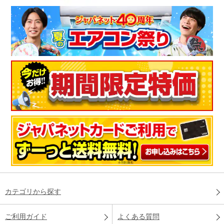
カテゴリから探す
ご利用ガイド
よくある質問