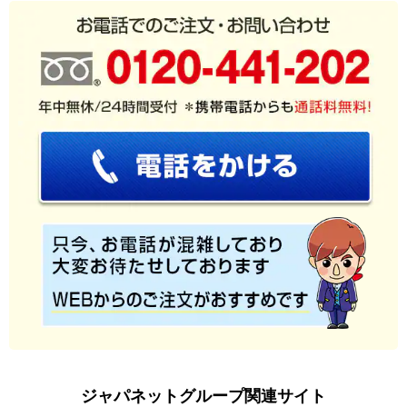
ジャパネットグループ関連サイト