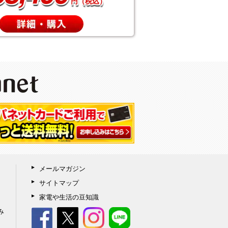
円（税込）
メールマガジン
サイトマップ
家電や生活の豆知識
み