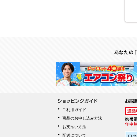
ご利用ガイド
商品のお申し込み方法
お支払い方法
配送について