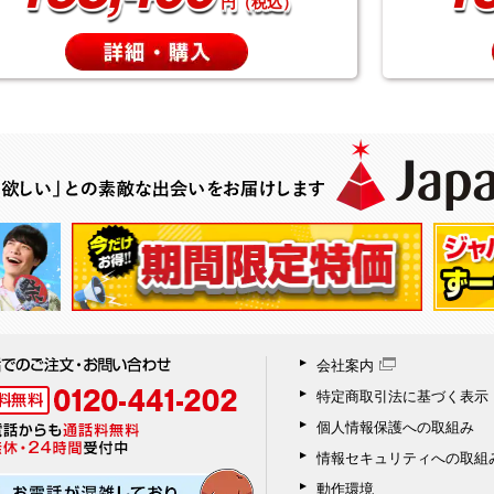
円（税込）
会社案内
特定商取引法に基づく表示
個人情報保護への取組み
情報セキュリティへの取組
動作環境