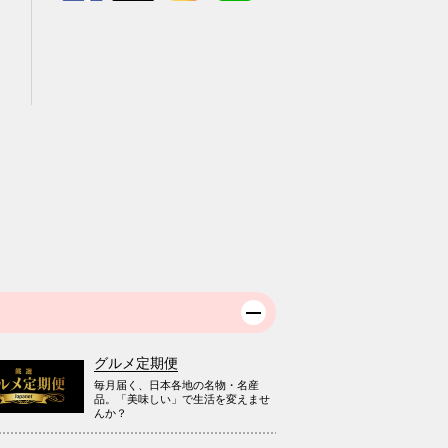
グルメ定期便
毎月届く、日本各地の名物・名産
品。「美味しい」で生活を変えませ
んか？