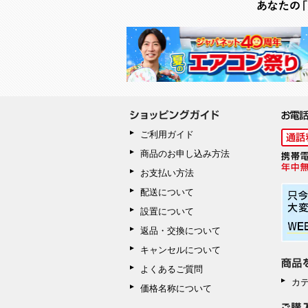
ご利用ガイド
商品のお申し込み方法
お支払い方法
配送について
設置について
返品・交換について
キャンセルについて
よくあるご質問
カ
価格名称について