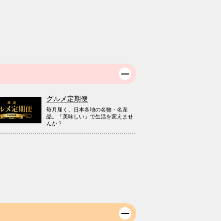
グルメ定期便
毎月届く、日本各地の名物・名産
品。「美味しい」で生活を変えませ
んか？