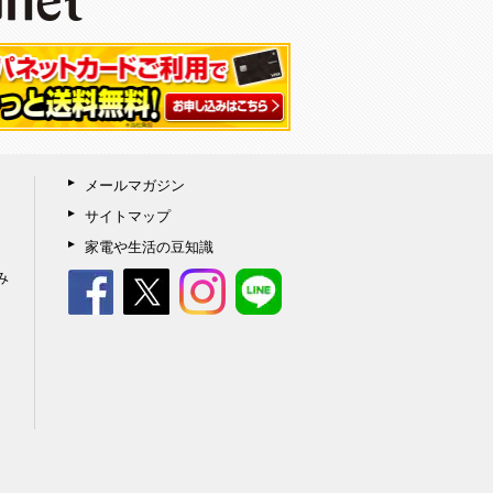
メールマガジン
サイトマップ
家電や生活の豆知識
み