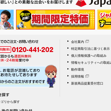
会社案内
特定商取引法に基づく表示
個人情報保護への取組み
情報セキュリティへの取組
動作環境
採用情報
新規商品提案受付窓口
テゴリから探す