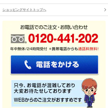
ショッピングサイトトップへ