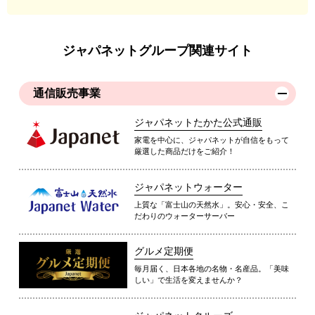
ジャパネットグループ関連サイト
通信販売事業
ジャパネットたかた公式通販
家電を中心に、ジャパネットが自信をもって
厳選した商品だけをご紹介！
ジャパネットウォーター
上質な「富士山の天然水」。安心・安全、こ
だわりのウォーターサーバー
グルメ定期便
毎月届く、日本各地の名物・名産品。「美味
しい」で生活を変えませんか？