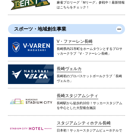
麻雀プロリーグ「Mリーグ」参戦中！最新情報
はこちらをチェック！
スポーツ・地域創生事業
V・ファーレン長崎
長崎県内21市町をホームタウンとするプロサ
ッカークラブ「V・ファーレン長崎」
長崎ヴェルカ
長崎初のプロバスケットボールクラブ「長崎
ヴェルカ」
長崎スタジアムシティ
長崎駅から徒歩約10分！サッカースタジアム
を中心とした大型複合施設
スタジアムシティホテル長崎
日本初！サッカースタジアムビューホテルで