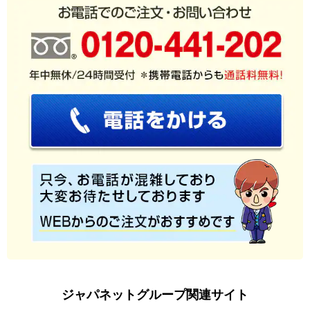
ジャパネットグループ関連サイト