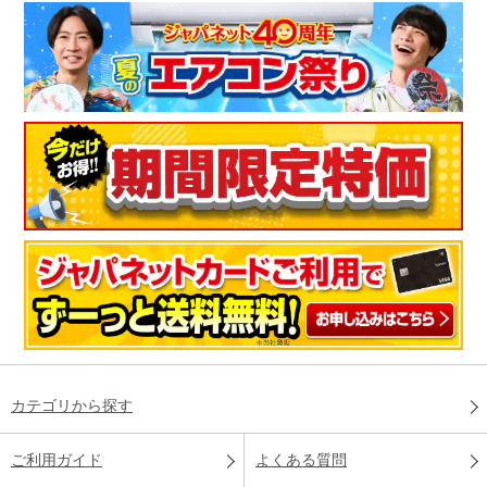
カテゴリから探す
ご利用ガイド
よくある質問