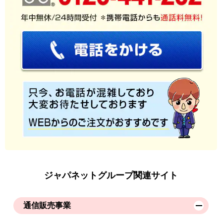
ジャパネットグループ関連サイト
通信販売事業