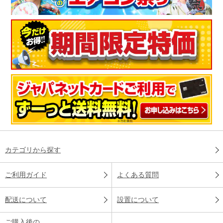
カテゴリから探す
ご利用ガイド
よくある質問
配送について
設置について
ご購入後の