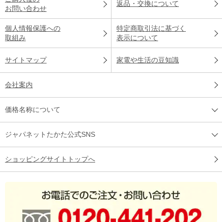
返品・交換について
お問い合わせ
個人情報保護への
特定商取引法に基づく
取組み
表示について
サイトマップ
家電や生活の豆知識
会社案内
価格名称について
ジャパネットたかた公式SNS
ショッピングサイトトップへ