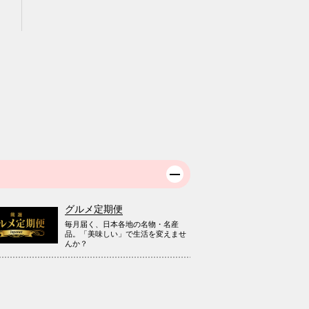
グルメ定期便
毎月届く、日本各地の名物・名産
品。「美味しい」で生活を変えませ
んか？