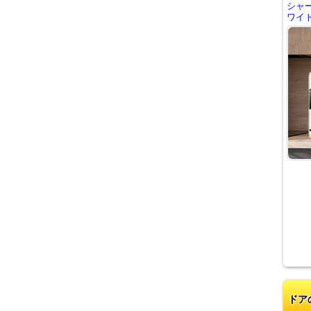
シャ
ワイト
ドア