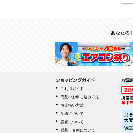
ご利用ガイド
商品のお申し込み方法
お支払い方法
配送について
設置について
返品・交換について