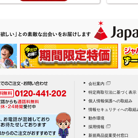
会社案内
特定商取引法に基づく表示
個人情報保護への取組み
情報セキュリティへの取組
動作環境
採用情報
新規商品提案受付窓口