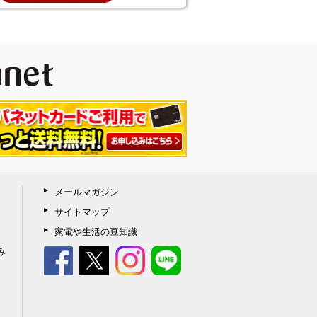
メールマガジン
サイトマップ
家電や生活の豆知識
み