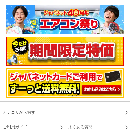
カテゴリから探す
ご利用ガイド
よくある質問