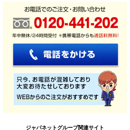
ジャパネットグループ関連サイト