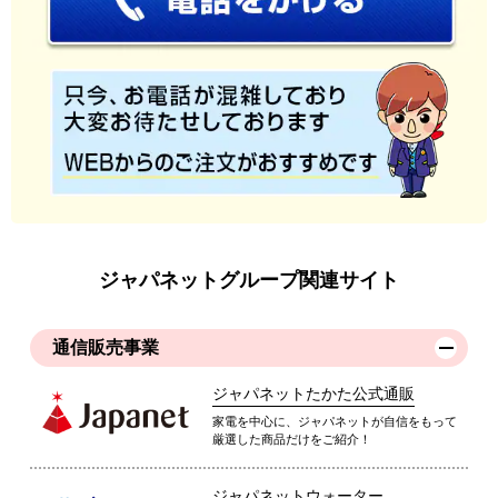
ジャパネットグループ関連サイト
通信販売事業
ジャパネットたかた公式通販
家電を中心に、ジャパネットが自信をもって
厳選した商品だけをご紹介！
ジャパネットウォーター