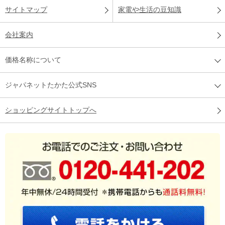
サイトマップ
家電や生活の豆知識
会社案内
価格名称について
ジャパネットたかた公式SNS
ショッピングサイトトップへ