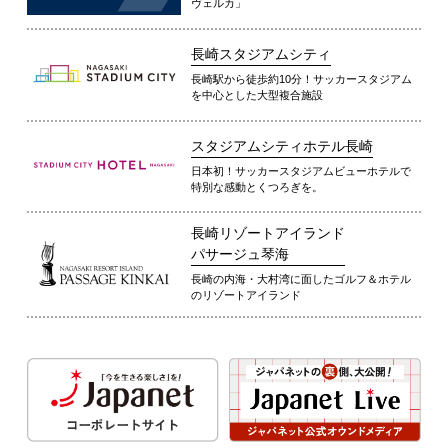
ヴェルカ」
長崎スタジアムシティ
長崎駅から徒歩約10分！サッカースタジアム
を中心とした大型複合施設
スタジアムシティホテル長崎
日本初！サッカースタジアムビューホテルで
特別な感動とくつろぎを。
長崎リゾートアイランド
パサージュ琴海
長崎の内海・大村湾に面したゴルフ＆ホテル
のリゾートアイランド