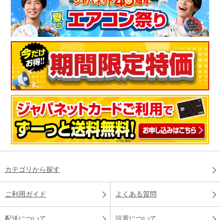
カテゴリから探す
ご利用ガイド
よくある質問
配送について
設置について