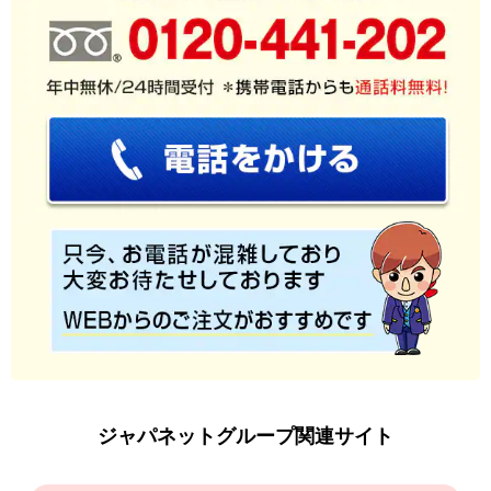
ジャパネットグループ関連サイト