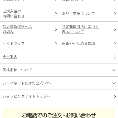
ご購入後の
返品・交換について
お問い合わせ
個人情報保護への
特定商取引法に基づく
取組み
表示について
サイトマップ
家電や生活の豆知識
会社案内
価格名称について
ジャパネットたかた公式SNS
ショッピングサイトトップへ