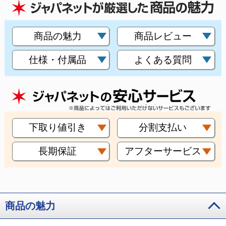
商品の魅力
商品レビュー
仕様・付属品
よくある質問
下取り値引き
分割支払い
長期保証
アフターサービス
商品の魅力