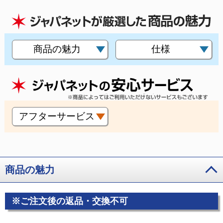
商品の魅力
仕様
アフターサービス
商品の魅力
※ご注文後の返品・交換不可