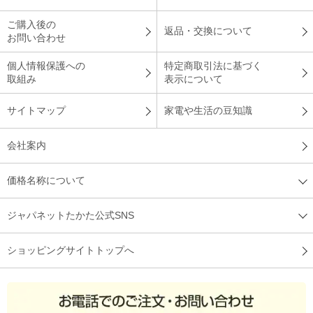
ご購入後の
返品・交換について
お問い合わせ
個人情報保護への
特定商取引法に基づく
取組み
表示について
サイトマップ
家電や生活の豆知識
会社案内
価格名称について
ジャパネットたかた公式SNS
ショッピングサイトトップへ