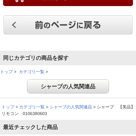
同じカテゴリの商品を探す
トップ
>
カテゴリ一覧
>
シャープの人気関連品
トップ
>
カテゴリ一覧
>
シャープの人気関連品
>
シャープ 【美品】
リモコン 0106380603
最近チェックした商品