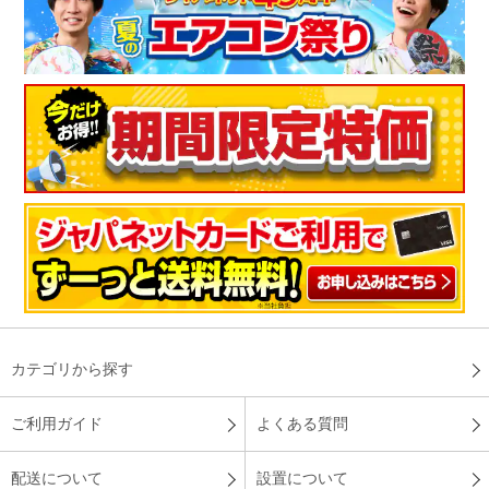
カテゴリから探す
ご利用ガイド
よくある質問
配送について
設置について