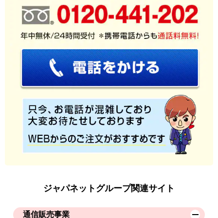
ジャパネットグループ関連サイト
通信販売事業