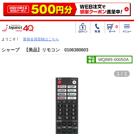
0
ようこそ！
新規会員登録はこちら
シャープ 【美品】リモコン 0106380603
WQ889-00050A
1 / 1