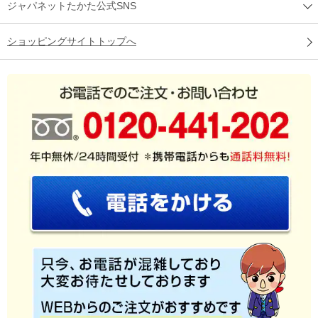
ジャパネットたかた公式SNS
ショッピングサイトトップへ