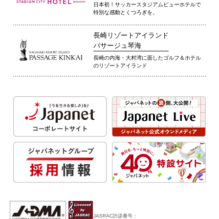
日本初！サッカースタジアムビューホテルで
特別な感動とくつろぎを。
長崎リゾートアイランド
パサージュ琴海
長崎の内海・大村湾に面したゴルフ＆ホテル
のリゾートアイランド
JASRAC許諾番号：