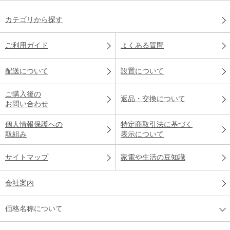
カテゴリから探す
ご利用ガイド
よくある質問
配送について
設置について
ご購入後の
返品・交換について
お問い合わせ
個人情報保護への
特定商取引法に基づく
取組み
表示について
サイトマップ
家電や生活の豆知識
会社案内
価格名称について