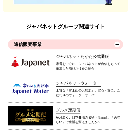
ジャパネットグループ関連サイト
通信販売事業
ジャパネットたかた公式通販
家電を中心に、ジャパネットが自信をもって
厳選した商品だけをご紹介！
ジャパネットウォーター
上質な「富士山の天然水」。安心・安全、こ
だわりのウォーターサーバー
グルメ定期便
毎月届く、日本各地の名物・名産品。「美味
しい」で生活を変えませんか？