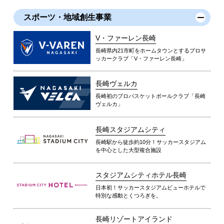
スポーツ・地域創生事業
V・ファーレン長崎
長崎県内21市町をホームタウンとするプロサ
ッカークラブ「V・ファーレン長崎」
長崎ヴェルカ
長崎初のプロバスケットボールクラブ「長崎
ヴェルカ」
長崎スタジアムシティ
長崎駅から徒歩約10分！サッカースタジアム
を中心とした大型複合施設
スタジアムシティホテル長崎
日本初！サッカースタジアムビューホテルで
特別な感動とくつろぎを。
長崎リゾートアイランド