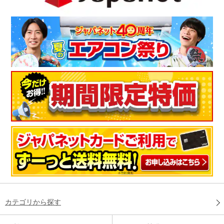
カテゴリから探す